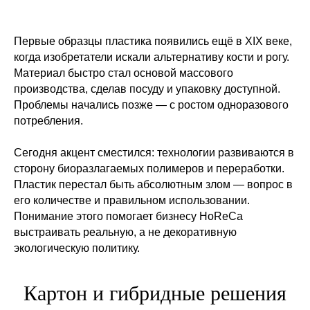
Первые образцы пластика появились ещё в XIX веке,
когда изобретатели искали альтернативу кости и рогу.
Материал быстро стал основой массового
производства, сделав посуду и упаковку доступной.
Проблемы начались позже — с ростом одноразового
потребления.
Сегодня акцент сместился: технологии развиваются в
сторону биоразлагаемых полимеров и переработки.
Пластик перестал быть абсолютным злом — вопрос в
его количестве и правильном использовании.
Понимание этого помогает бизнесу HoReCa
выстраивать реальную, а не декоративную
экологическую политику.
Картон и гибридные решения