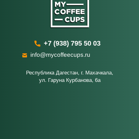
+7 (938) 795 50 03
info@mycoffeecups.ru
Республика Дагестан, г. Махачкала,
ул. Гаруна Курбанова, 6а