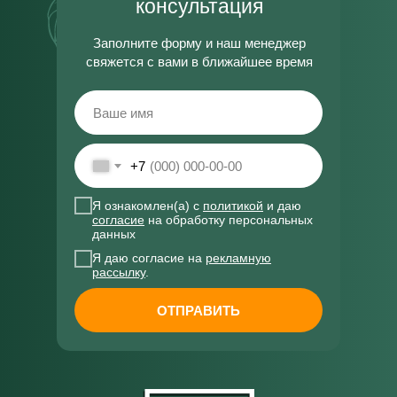
консультация
Заполните форму и наш менеджер
свяжется с вами в ближайшее время
+7
Я ознакомлен(а) с
политикой
и даю
согласие
на обработку персональных
данных
Я даю согласие на
рекламную
рассылку
.
ОТПРАВИТЬ