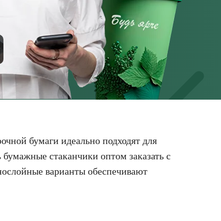
очной бумаги идеально подходят для
ь бумажные стаканчики оптом заказать с
нослойные варианты обеспечивают