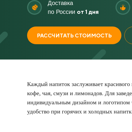
Доставка
от 1 дня
по России
РАССЧИТАТЬ СТОИМОСТЬ
Каждый напиток заслуживает красивого 
кофе, чая, смузи и лимонадов. Для завед
индивидуальным дизайном и логотипом 
удобство при горячих и холодных напитк