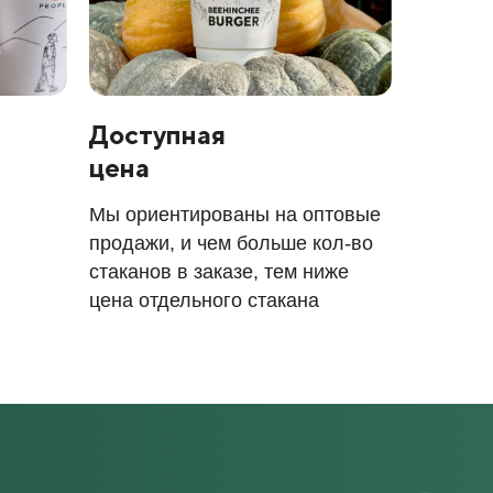
Доступная
цена
Мы ориентированы на оптовые
продажи, и чем больше кол-во
стаканов в заказе, тем ниже
цена отдельного стакана