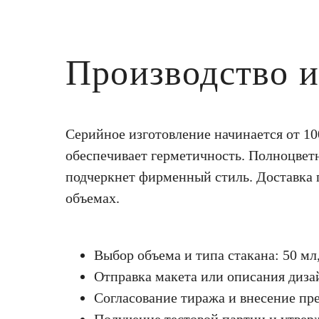
Производство и
Серийное изготовление начинается от 1
обеспечивает герметичность. Полноцветн
подчеркнет фирменный стиль. Доставка п
объемах.
Выбор объема и типа стакана: 50 мл,
Отправка макета или описания дизай
Согласование тиража и внесение пр