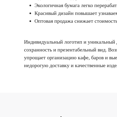
Экологичная бумага легко перерабат
Красивый дизайн повышает узнаваем
Оптовая продажа снижает стоимость
Индивидуальный логотип и уникальный д
сохранность и презентабельный вид. Во
упрощает организацию кафе, баров и вы
недорогую доставку и качественные изде