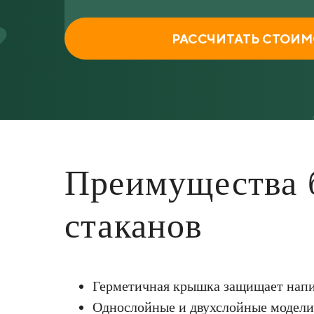
РАССЧИТАТЬ СТОИ
Преимущества 
стаканов
Герметичная крышка защищает напи
Однослойные и двухслойные модели 