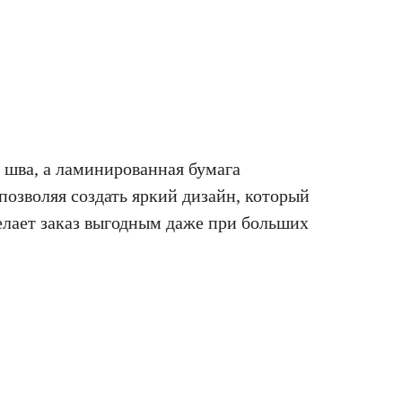
 шва, а ламинированная бумага
позволяя создать яркий дизайн, который
елает заказ выгодным даже при больших