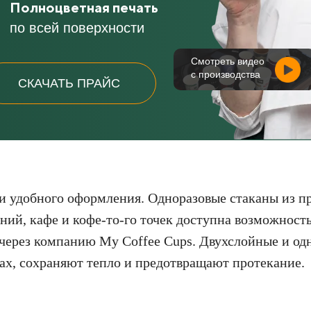
Полноцветная печать
по всей поверхности
Смотреть видео
с производства
СКАЧАТЬ ПРАЙС
и удобного оформления. Одноразовые стаканы из пр
ений, кафе и кофе-то‑го точек доступна возможност
через компанию My Coffee Cups. Двухслойные и од
ах, сохраняют тепло и предотвращают протекание.