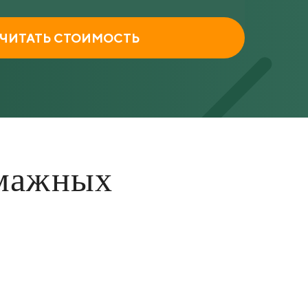
ЧИТАТЬ СТОИМОСТЬ
умажных